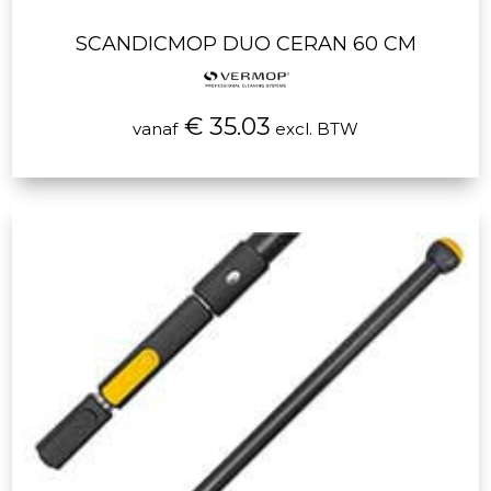
SCANDICMOP DUO CERAN 60 CM
€ 35.03
vanaf
excl. BTW