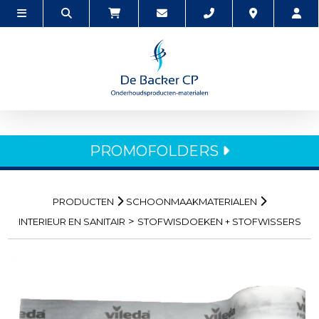
PROMOFOLDERS
PRODUCTEN
SCHOONMAAKMATERIALEN
>
INTERIEUR EN SANITAIR
STOFWISDOEKEN + STOFWISSERS