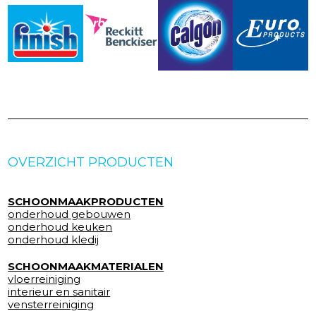
OVERZICHT PRODUCTEN
SCHOONMAAKPRODUCTEN
onderhoud gebouwen
onderhoud keuken
onderhoud kledij
SCHOONMAAKMATERIALEN
vloerreiniging
interieur en sanitair
vensterreiniging