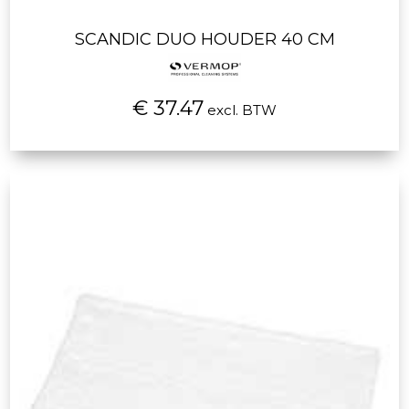
SCANDIC DUO HOUDER 40 CM
€ 37.47
excl. BTW