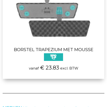
BORSTEL TRAPEZIUM MET MOUSSE
€ 23.83
vanaf
excl. BTW