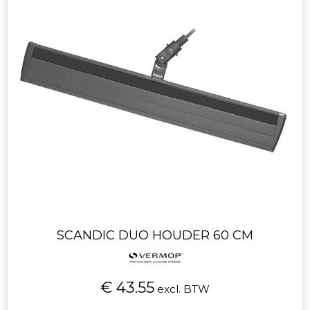
SCANDIC DUO HOUDER 60 CM
€ 43.55
excl. BTW