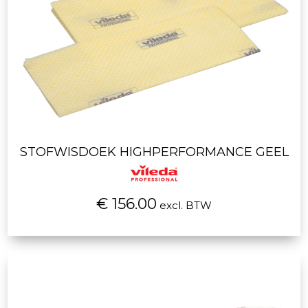
STOFWISDOEK HIGHPERFORMANCE GEEL
€ 156.00
excl. BTW