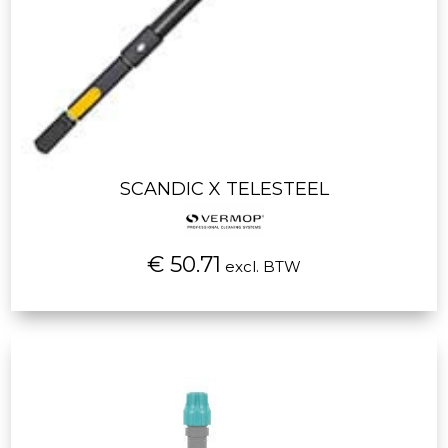
SCANDIC X TELESTEEL
€ 50.71
excl. BTW