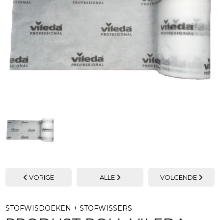
VORIGE
ALLE
VOLGENDE
STOFWISDOEKEN + STOFWISSERS