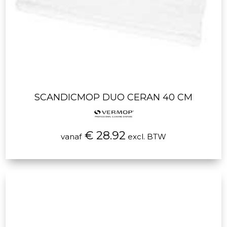
SCANDICMOP DUO CERAN 40 CM
€ 28.92
vanaf
excl. BTW