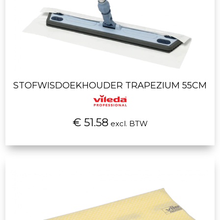
STOFWISDOEKHOUDER TRAPEZIUM 55CM
€ 51.58
excl. BTW