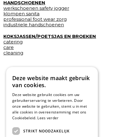
HANDSCHOENEN
werkschoenen safety jogger
klompen sanita
professional foot wear zorg
industriele handschoenen
KOKSJASSEN/POETSJAS EN BROEKEN
catering
care
cleaning
Deze website maakt gebruik
van cookies.
Deze website gebruikt cookies om uw
gebruikerservaring te verbeteren. Door
onze website te gebruiken, stemt u in met
alle cookies in overeenstemming met ons
Cookiebeleid.
Lees verder
STRIKT NOODZAKELIJK