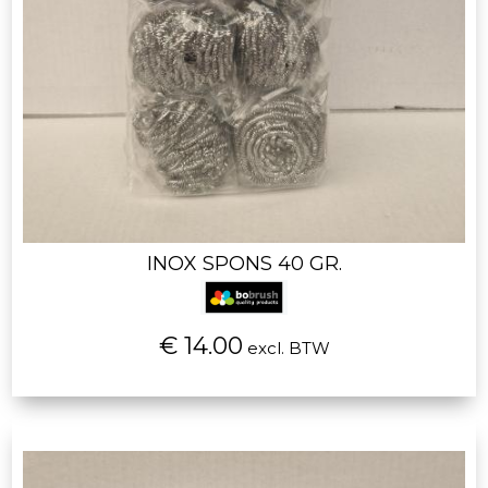
INOX SPONS 40 GR.
€ 14.00
excl. BTW