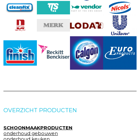
OVERZICHT PRODUCTEN
SCHOONMAAKPRODUCTEN
onderhoud gebouwen
onderhoud keuken