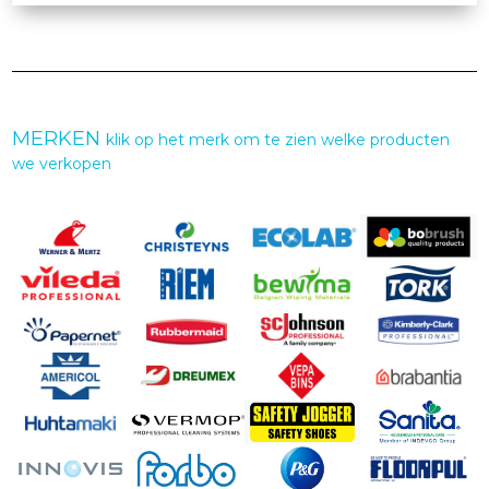
MERKEN
klik op het merk om te zien welke producten
we verkopen