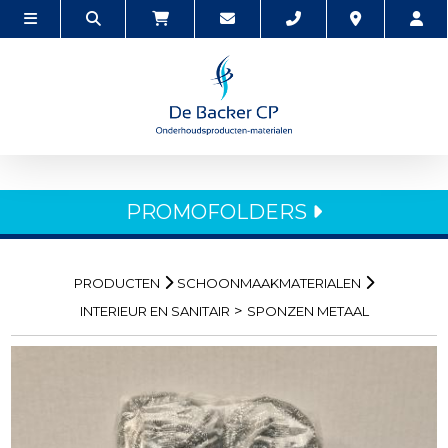
PROMOFOLDERS
PRODUCTEN
SCHOONMAAKMATERIALEN
>
INTERIEUR EN SANITAIR
SPONZEN METAAL