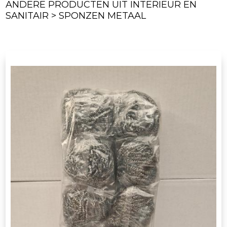
ANDERE PRODUCTEN UIT INTERIEUR EN
SANITAIR > SPONZEN METAAL