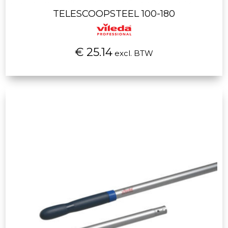
TELESCOOPSTEEL 100-180
€ 25.14
excl. BTW