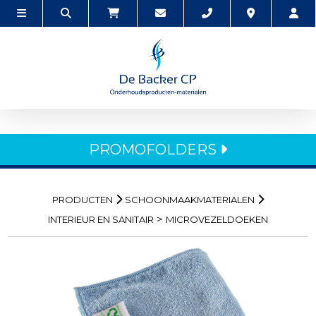
PROMOFOLDERS
PRODUCTEN
SCHOONMAAKMATERIALEN
>
INTERIEUR EN SANITAIR
MICROVEZELDOEKEN