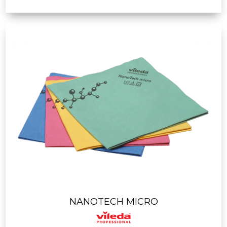
NANOTECH MICRO