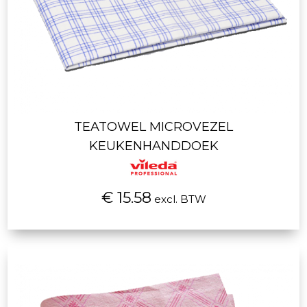
TEATOWEL MICROVEZEL
KEUKENHANDDOEK
€ 15.58
excl. BTW