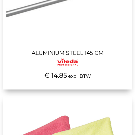
ALUMINIUM STEEL 145 CM
€ 14.85
excl. BTW