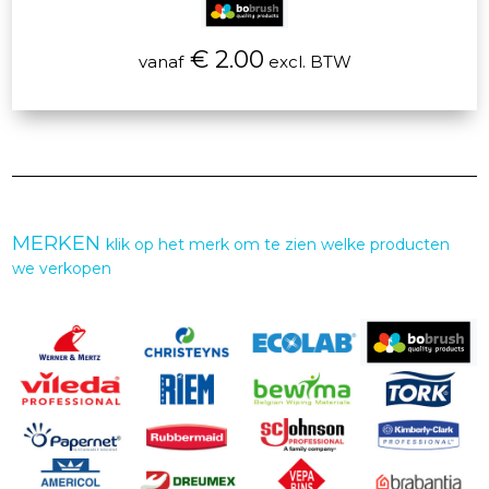
€ 2.00
vanaf
excl. BTW
MERKEN
klik op het merk om te zien welke producten
we verkopen