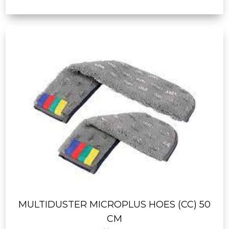
MULTIDUSTER MICROPLUS HOES (CC) 50
CM