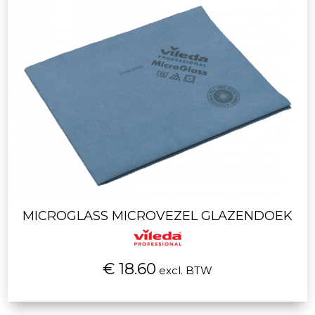
MICROGLASS MICROVEZEL GLAZENDOEK
€ 18.60
excl. BTW