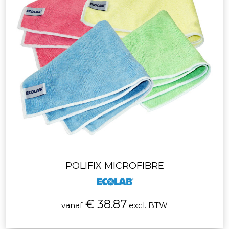
POLIFIX MICROFIBRE
€ 38.87
vanaf
excl. BTW