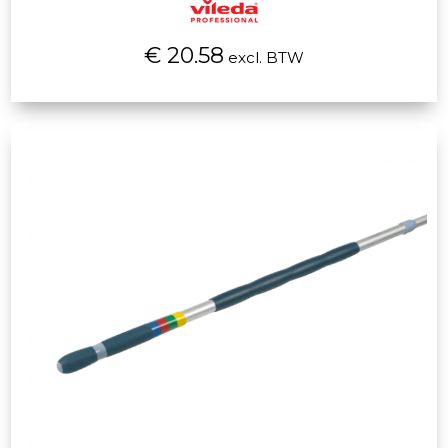
€ 20.58
excl. BTW