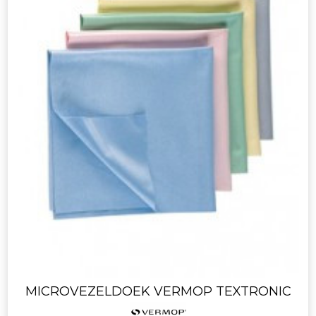
MICROVEZELDOEK VERMOP TEXTRONIC