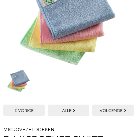
VORIGE
ALLE
VOLGENDE
MICROVEZELDOEKEN