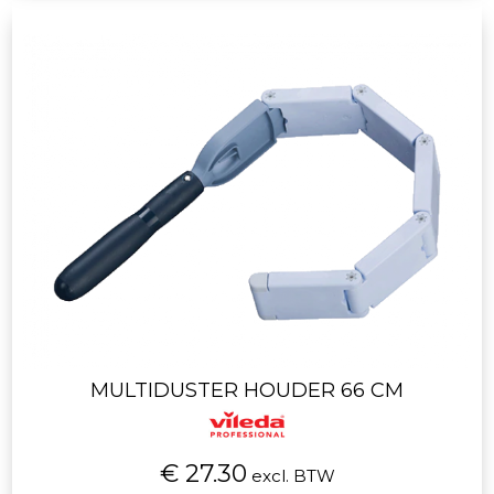
MULTIDUSTER HOUDER 66 CM
€ 27.30
excl. BTW