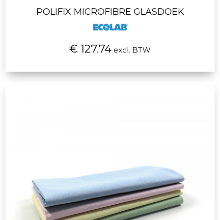
POLIFIX MICROFIBRE GLASDOEK
€ 127.74
excl. BTW