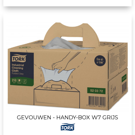
GEVOUWEN - HANDY-BOX W7 GRIJS