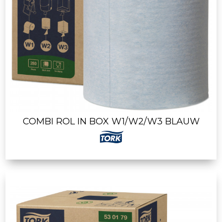
COMBI ROL IN BOX W1/W2/W3 BLAUW