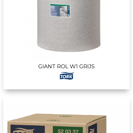
GIANT ROL W1 GRIJS