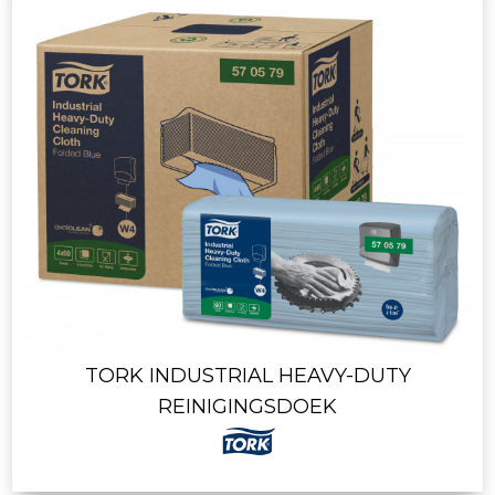
TORK INDUSTRIAL HEAVY-DUTY
REINIGINGSDOEK