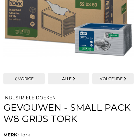
VORIGE
ALLE
VOLGENDE
INDUSTRIELE DOEKEN
GEVOUWEN - SMALL PACK
W8 GRIJS TORK
MERK:
Tork