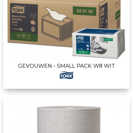
GEVOUWEN - SMALL PACK W8 WIT