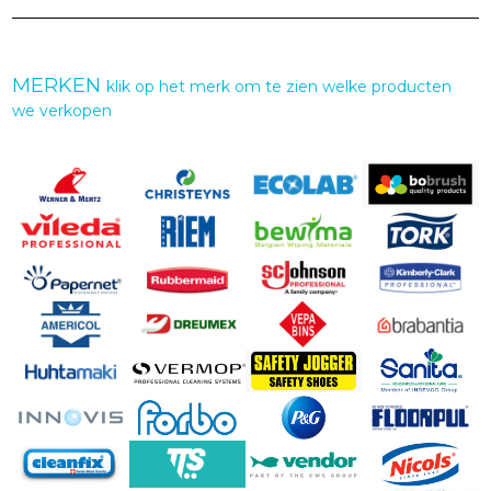
MERKEN
klik op het merk om te zien welke producten
we verkopen