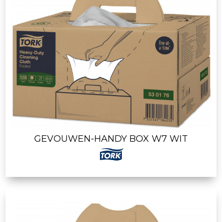
GEVOUWEN-HANDY BOX W7 WIT