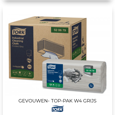
GEVOUWEN- TOP-PAK W4 GRIJS