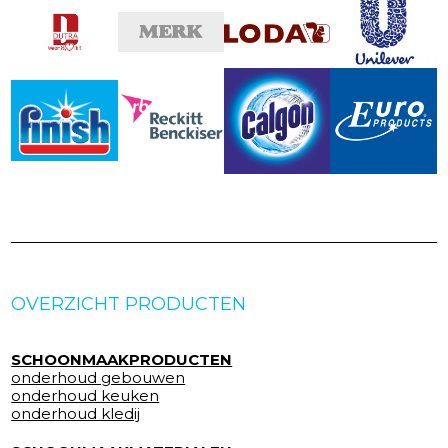
OVERZICHT PRODUCTEN
SCHOONMAAKPRODUCTEN
onderhoud gebouwen
onderhoud keuken
onderhoud kledij