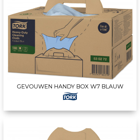
GEVOUWEN HANDY BOX W7 BLAUW