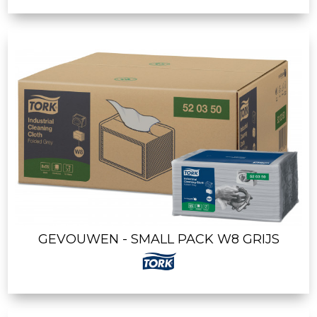
GEVOUWEN - SMALL PACK W8 GRIJS