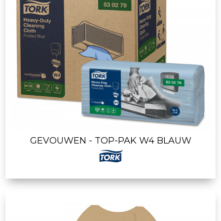
GEVOUWEN - TOP-PAK W4 BLAUW