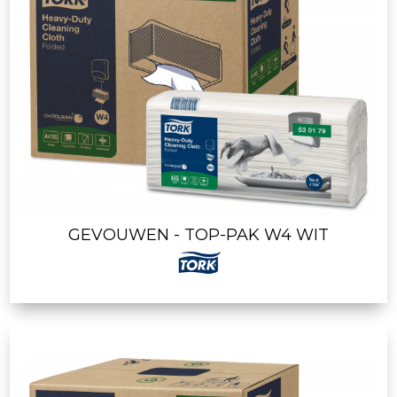
GEVOUWEN - TOP-PAK W4 WIT