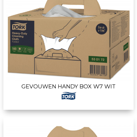
GEVOUWEN HANDY BOX W7 WIT