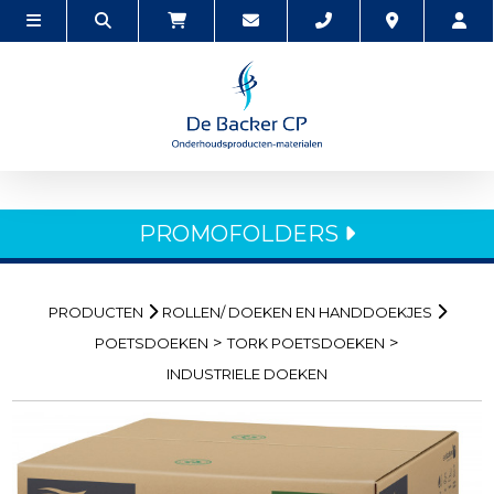
PROMOFOLDERS
PRODUCTEN
ROLLEN/ DOEKEN EN HANDDOEKJES
>
>
POETSDOEKEN
TORK POETSDOEKEN
INDUSTRIELE DOEKEN