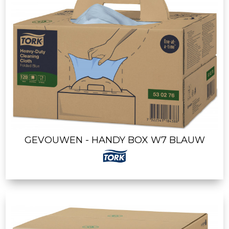
GEVOUWEN - HANDY BOX W7 BLAUW