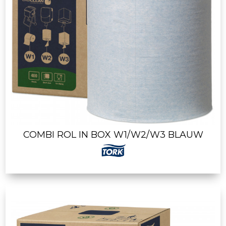
COMBI ROL IN BOX W1/W2/W3 BLAUW