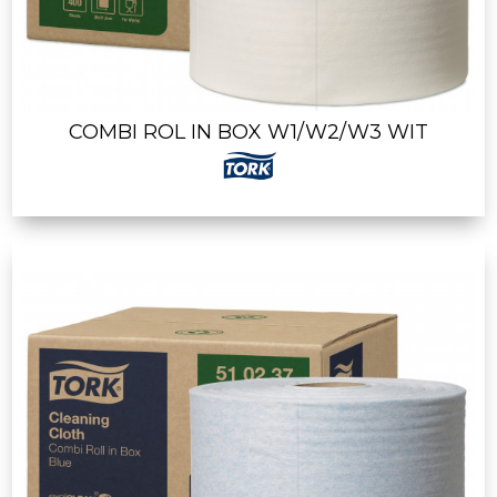
COMBI ROL IN BOX W1/W2/W3 WIT