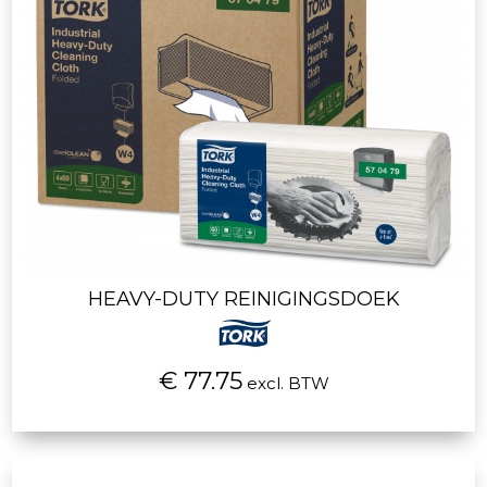
HEAVY-DUTY REINIGINGSDOEK
€ 77.75
excl. BTW