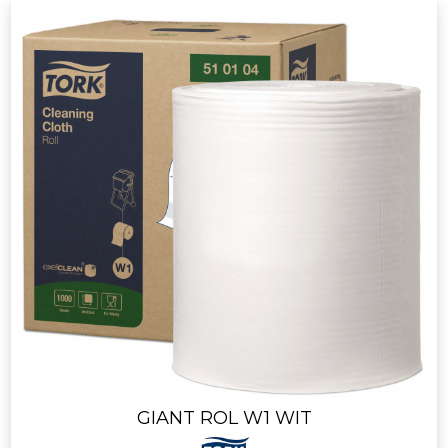
GIANT ROL W1 WIT