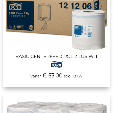
BASIC CENTERFEED ROL 2 LGS WIT
€ 53.00
vanaf
excl. BTW