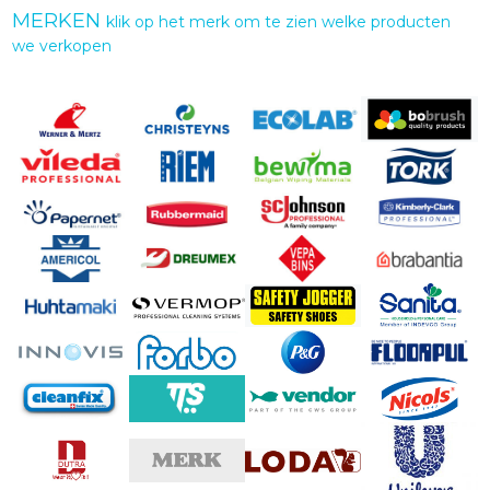
MERKEN
klik op het merk om te zien welke producten
we verkopen