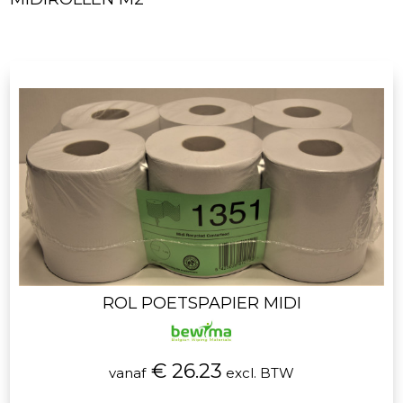
ROL POETSPAPIER MIDI
€ 26.23
vanaf
excl. BTW