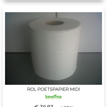
ROL POETSPAPIER MIDI