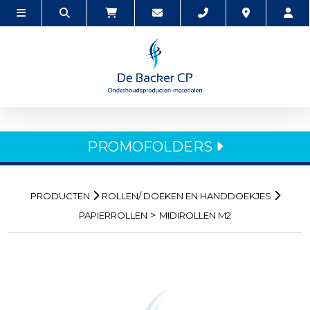
PROMOFOLDERS
PRODUCTEN
ROLLEN/ DOEKEN EN HANDDOEKJES
>
PAPIERROLLEN
MIDIROLLEN M2