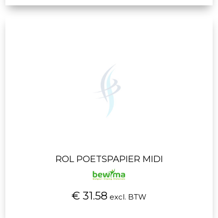
ROL POETSPAPIER MIDI
€ 31.58
excl. BTW