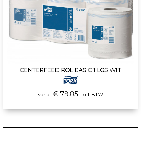
CENTERFEED ROL BASIC 1 LGS WIT
€ 79.05
vanaf
excl. BTW