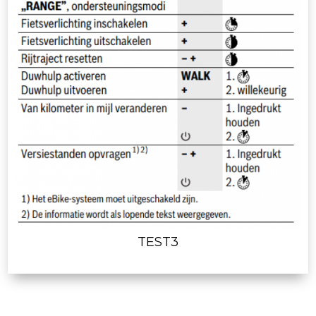
TEST3