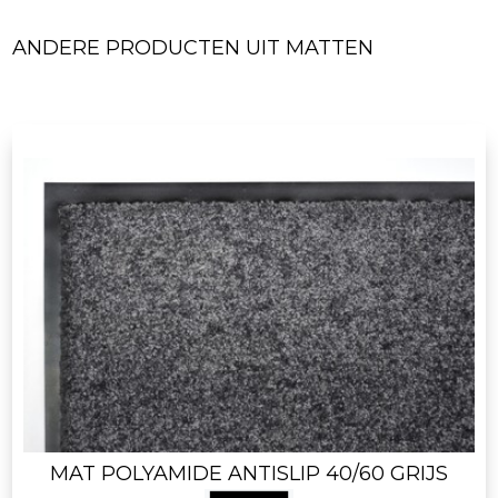
ANDERE PRODUCTEN UIT MATTEN
MAT POLYAMIDE ANTISLIP 40/60 GRIJS