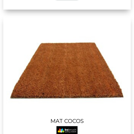
MAT COCOS