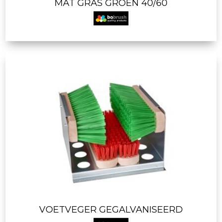
MAT GRAS GROEN 40/60
VOETVEGER GEGALVANISEERD