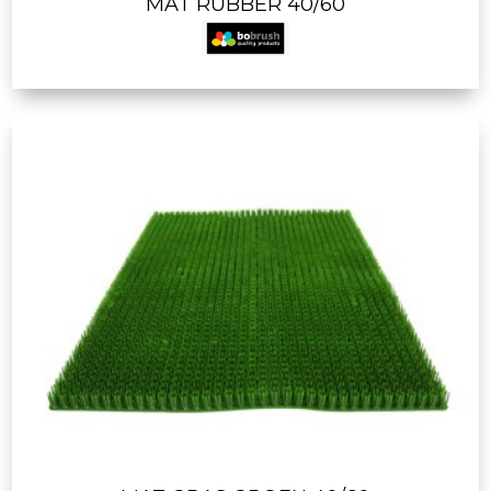
MAT RUBBER 40/60