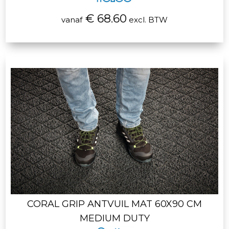
€ 68.60
vanaf
excl. BTW
CORAL GRIP ANTVUIL MAT 60X90 CM
MEDIUM DUTY