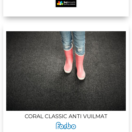
CORAL CLASSIC ANTI VUILMAT