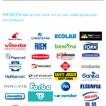
MERKEN
klik op het merk om te zien welke producten
we verkopen