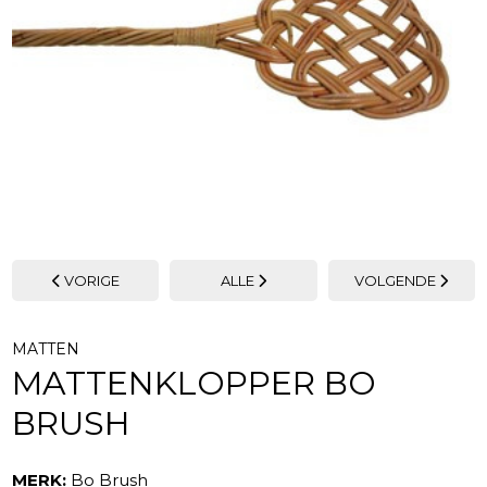
VORIGE
ALLE
VOLGENDE
MATTEN
MATTENKLOPPER BO
BRUSH
MERK:
Bo Brush