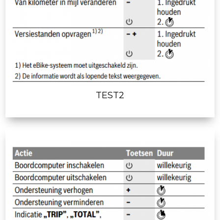
TEST2