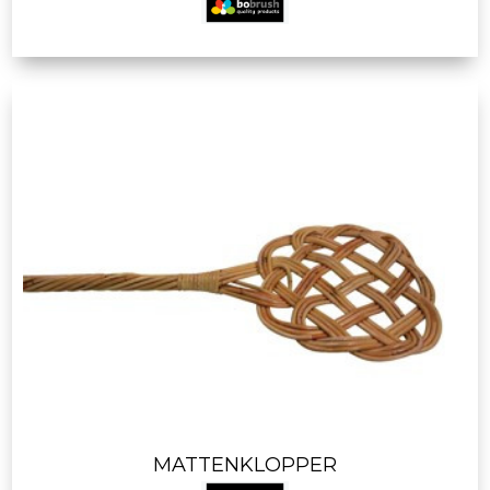
MATTENKLOPPER