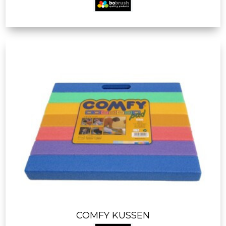
COMFY KUSSEN