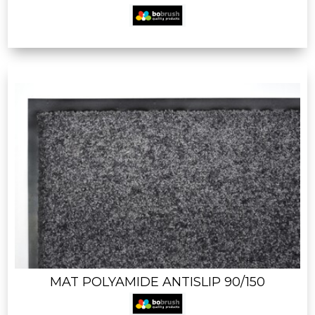
MAT POLYAMIDE ANTISLIP 90/150