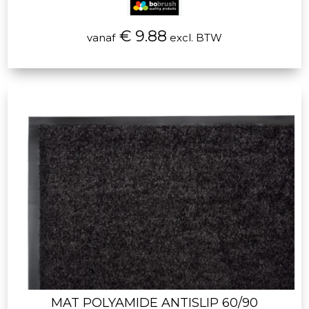
€ 9.88
vanaf
excl. BTW
MAT POLYAMIDE ANTISLIP 60/90