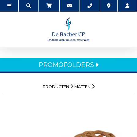
PROMOFOLDERS
PRODUCTEN
MATTEN