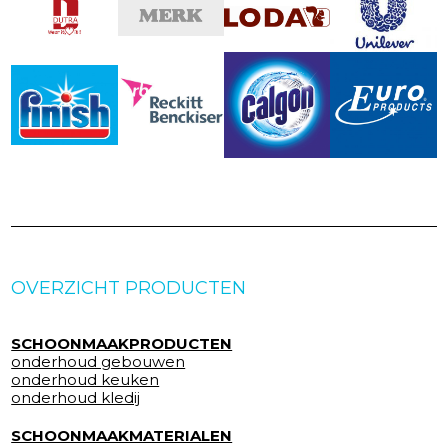
OVERZICHT PRODUCTEN
SCHOONMAAKPRODUCTEN
onderhoud gebouwen
onderhoud keuken
onderhoud kledij
SCHOONMAAKMATERIALEN