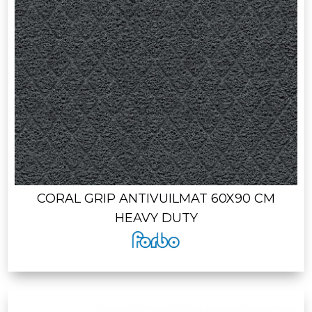
CORAL GRIP ANTIVUILMAT 60X90 CM
HEAVY DUTY