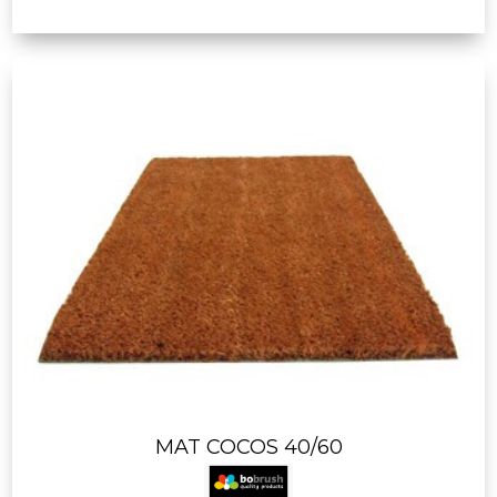
MAT COCOS 40/60