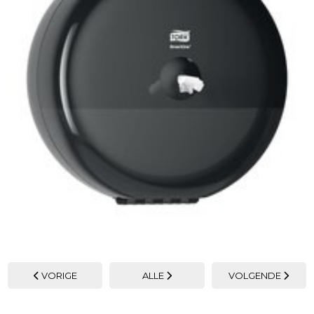
VORIGE
ALLE
VOLGENDE