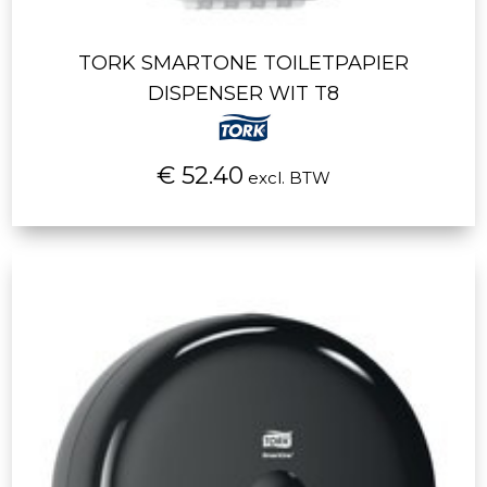
TORK SMARTONE TOILETPAPIER
DISPENSER WIT T8
€ 52.40
excl. BTW