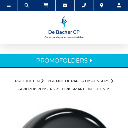
PROMOFOLDERS
PRODUCTEN
HYGIENISCHE PAPIER DISPENSERS
>
PAPIERDISPENSERS
TORK SMART ONE T8 EN T9