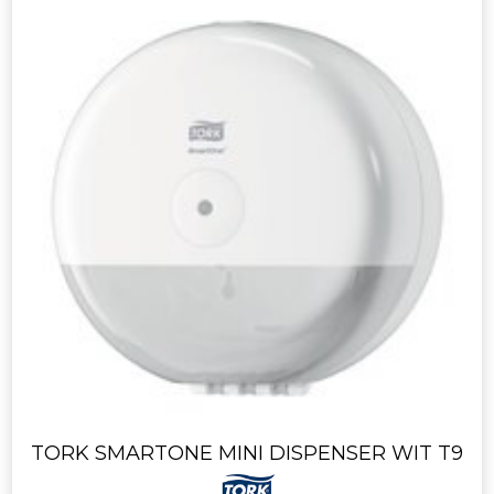
TORK SMARTONE MINI DISPENSER WIT T9