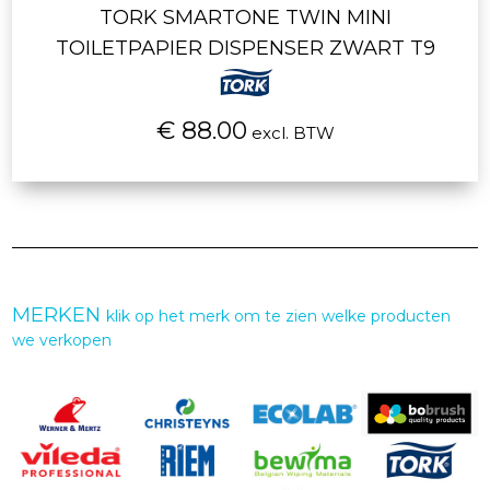
TORK SMARTONE TWIN MINI
TOILETPAPIER DISPENSER ZWART T9
€ 88.00
excl. BTW
MERKEN
klik op het merk om te zien welke producten
we verkopen