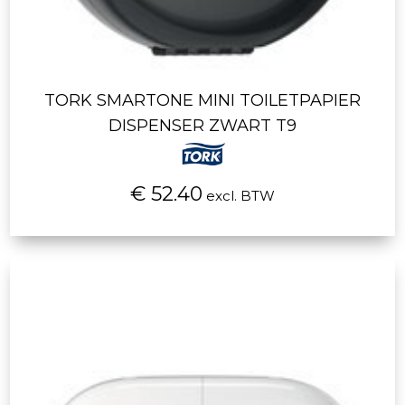
TORK SMARTONE MINI TOILETPAPIER
DISPENSER ZWART T9
€ 52.40
excl. BTW