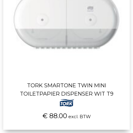
TORK SMARTONE TWIN MINI
TOILETPAPIER DISPENSER WIT T9
€ 88.00
excl. BTW