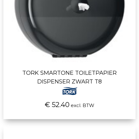
TORK SMARTONE TOILETPAPIER
DISPENSER ZWART T8
€ 52.40
excl. BTW