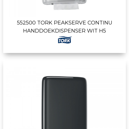
552500 TORK PEAKSERVE CONTINU
HANDDOEKDISPENSER WIT H5