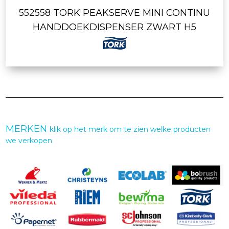
552558 TORK PEAKSERVE MINI CONTINU
HANDDOEKDISPENSER ZWART H5
MERKEN
klik op het merk om te zien welke producten
we verkopen