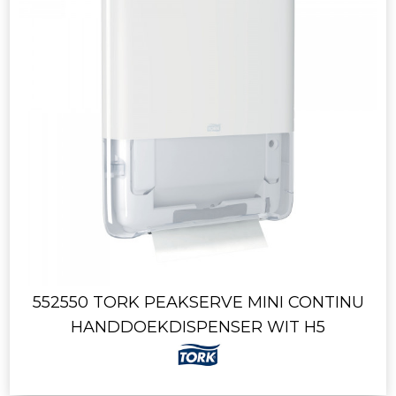
552550 TORK PEAKSERVE MINI CONTINU
HANDDOEKDISPENSER WIT H5