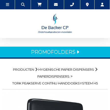
PROMOFOLDERS
PRODUCTEN
HYGIENISCHE PAPIER DISPENSERS
>
PAPIERDISPENSERS
TORK PEAKSERVE CONTINU HANDDOEKSYSTEEM H5