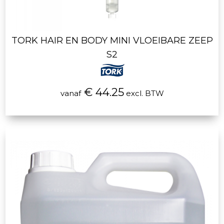
TORK HAIR EN BODY MINI VLOEIBARE ZEEP
S2
€ 44.25
vanaf
excl. BTW