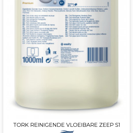
TORK REINIGENDE VLOEIBARE ZEEP S1