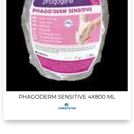
PHAGODERM SENSITIVE 4X800 ML