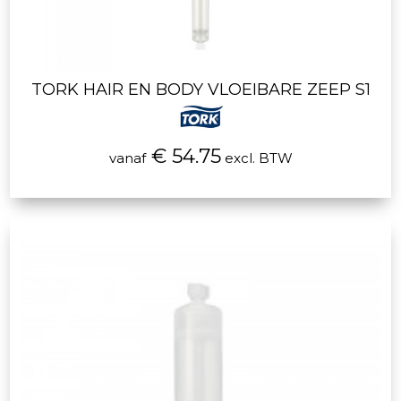
TORK HAIR EN BODY VLOEIBARE ZEEP S1
€ 54.75
vanaf
excl. BTW