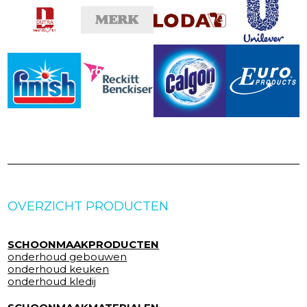
OVERZICHT PRODUCTEN
SCHOONMAAKPRODUCTEN
onderhoud gebouwen
onderhoud keuken
onderhoud kledij