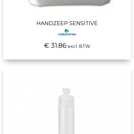
HANDZEEP SENSITIVE
€ 31.86
excl. BTW