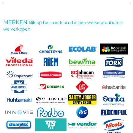
MERKEN
klik op het merk om te zien welke producten
we verkopen