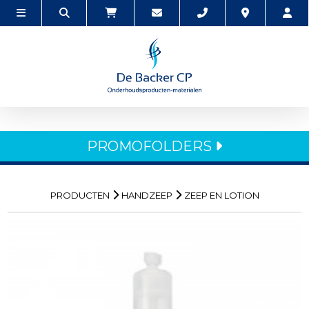
PROMOFOLDERS
PRODUCTEN
HANDZEEP
ZEEP EN LOTION