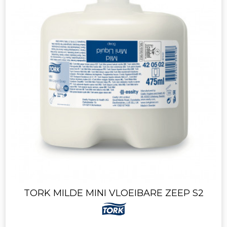
TORK MILDE MINI VLOEIBARE ZEEP S2