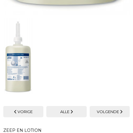
VORIGE
ALLE
VOLGENDE
ZEEP EN LOTION