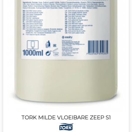
TORK MILDE VLOEIBARE ZEEP S1