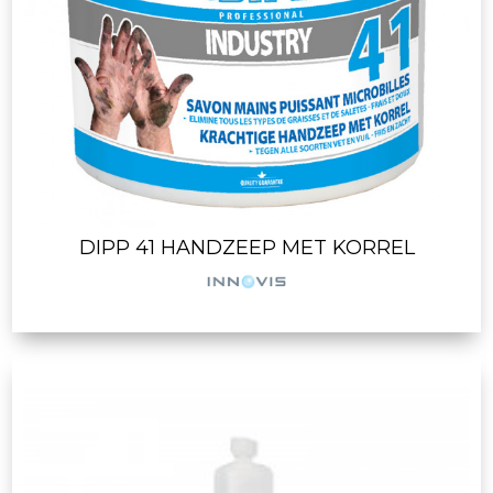
DIPP 41 HANDZEEP MET KORREL