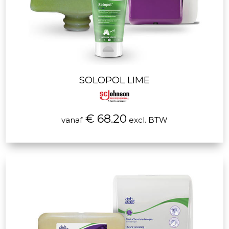
SOLOPOL LIME
€ 68.20
vanaf
excl. BTW