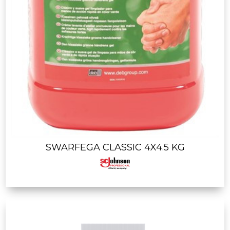
SWARFEGA CLASSIC 4X4.5 KG