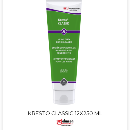
KRESTO CLASSIC 12X250 ML