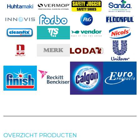
OVERZICHT PRODUCTEN