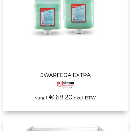
SWARFEGA EXTRA
€ 68.20
vanaf
excl. BTW