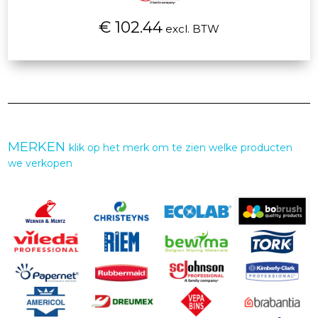
€ 102.44
excl. BTW
MERKEN
klik op het merk om te zien welke producten
we verkopen