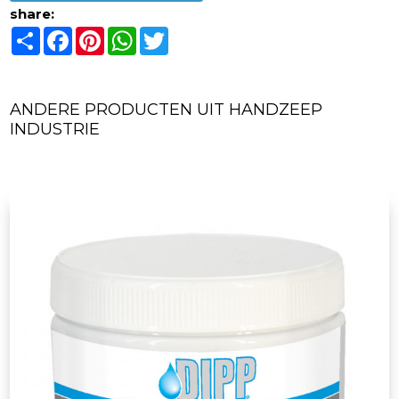
share:
Share
Facebook
Pinterest
WhatsApp
Twitter
ANDERE PRODUCTEN UIT HANDZEEP
INDUSTRIE