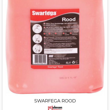
SWARFEGA ROOD