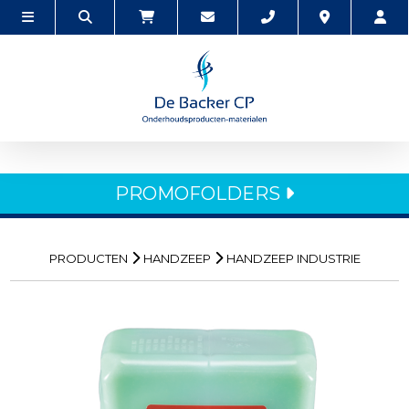
PROMOFOLDERS
PRODUCTEN
HANDZEEP
HANDZEEP INDUSTRIE