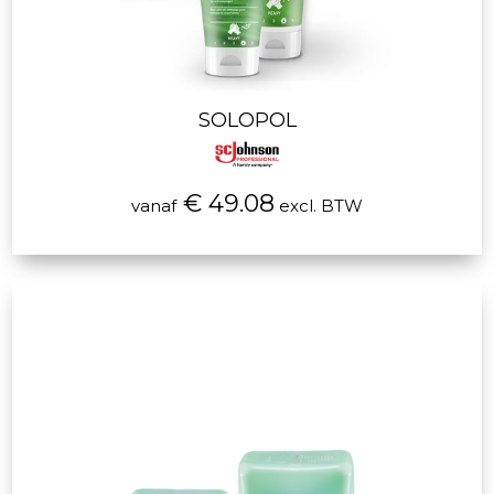
SOLOPOL
€ 49.08
vanaf
excl. BTW