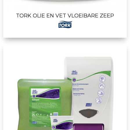
TORK OLIE EN VET VLOEIBARE ZEEP