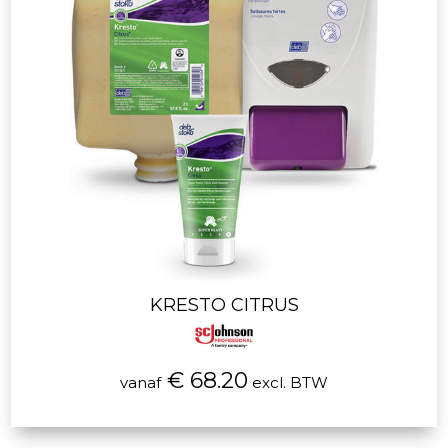
KRESTO CITRUS
€ 68.20
vanaf
excl. BTW