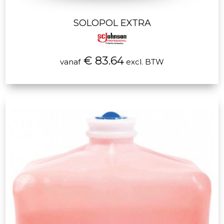
SOLOPOL EXTRA
€ 83.64
vanaf
excl. BTW