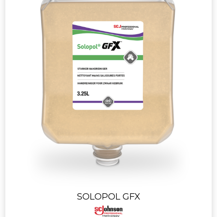
SOLOPOL GFX