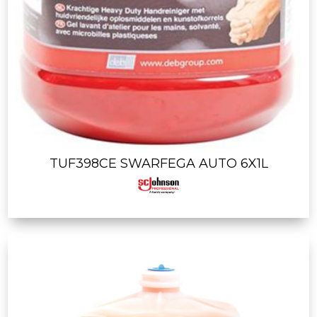
TUF398CE SWARFEGA AUTO 6X1L