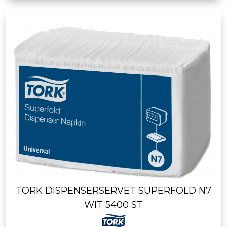
TORK DISPENSERSERVET SUPERFOLD N7
WIT 5400 ST