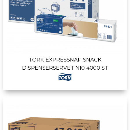
TORK EXPRESSNAP SNACK
DISPENSERSERVET N10 4000 ST