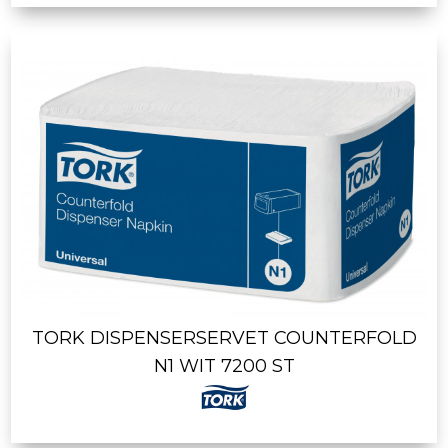
TORK DISPENSERSERVET COUNTERFOLD
N1 WIT 7200 ST