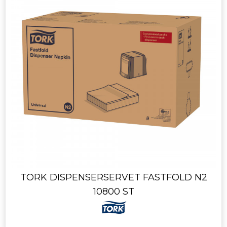
TORK DISPENSERSERVET FASTFOLD N2
10800 ST