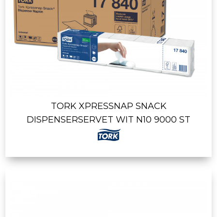
TORK XPRESSNAP SNACK
DISPENSERSERVET WIT N10 9000 ST