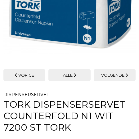
VORIGE
ALLE
VOLGENDE
DISPENSERSERVET
TORK DISPENSERSERVET
COUNTERFOLD N1 WIT
7200 ST TORK