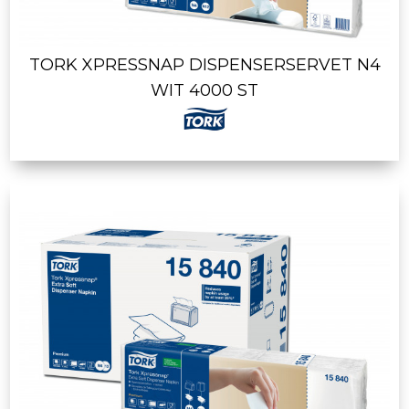
TORK XPRESSNAP DISPENSERSERVET N4
WIT 4000 ST