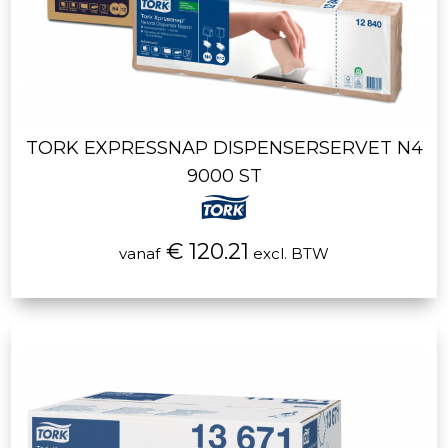
TORK EXPRESSNAP DISPENSERSERVET N4
9000 ST
€ 120.21
vanaf
excl. BTW