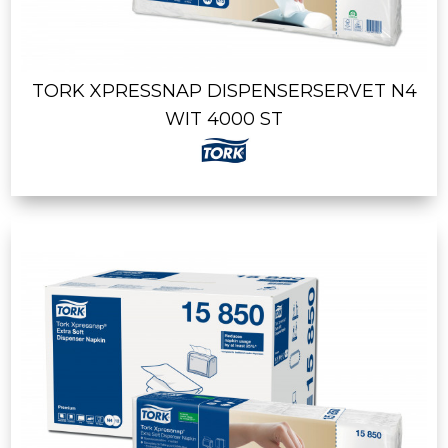
TORK XPRESSNAP DISPENSERSERVET N4
WIT 4000 ST