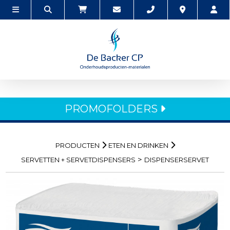
PROMOFOLDERS
PRODUCTEN
ETEN EN DRINKEN
>
SERVETTEN + SERVETDISPENSERS
DISPENSERSERVET