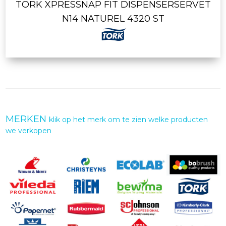
TORK XPRESSNAP FIT DISPENSERSERVET
N14 NATUREL 4320 ST
MERKEN
klik op het merk om te zien welke producten
we verkopen