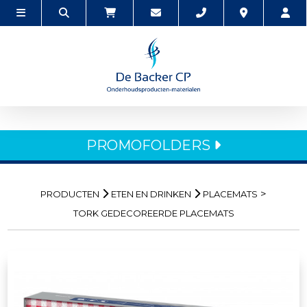
PROMOFOLDERS
>
PRODUCTEN
ETEN EN DRINKEN
PLACEMATS
TORK GEDECOREERDE PLACEMATS