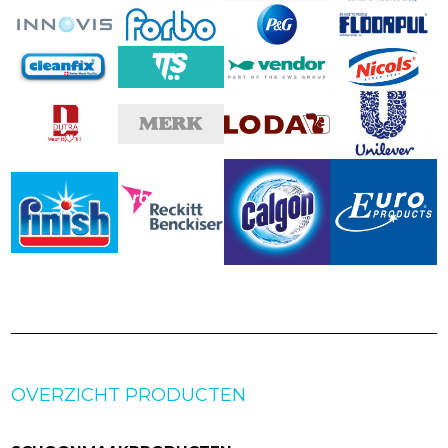
OVERZICHT PRODUCTEN