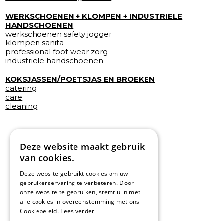
WERKSCHOENEN + KLOMPEN + INDUSTRIELE
HANDSCHOENEN
werkschoenen safety jogger
klompen sanita
professional foot wear zorg
industriele handschoenen
KOKSJASSEN/POETSJAS EN BROEKEN
catering
care
cleaning
Deze website maakt gebruik
van cookies.
Deze website gebruikt cookies om uw
gebruikerservaring te verbeteren. Door
onze website te gebruiken, stemt u in met
alle cookies in overeenstemming met ons
Cookiebeleid.
Lees verder