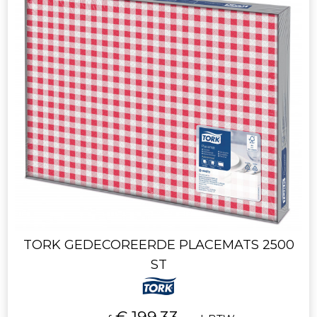
TORK GEDECOREERDE PLACEMATS 2500
ST