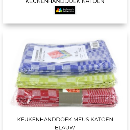
KEUKENHANDDOEK KATOEN
KEUKENHANDDOEK MEUS KATOEN
BLAUW