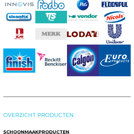
OVERZICHT PRODUCTEN
SCHOONMAAKPRODUCTEN