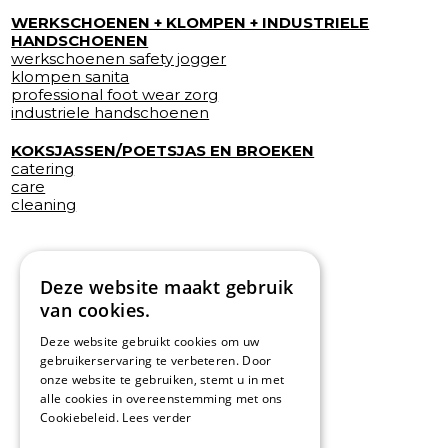
WERKSCHOENEN + KLOMPEN + INDUSTRIELE
HANDSCHOENEN
werkschoenen safety jogger
klompen sanita
professional foot wear zorg
industriele handschoenen
KOKSJASSEN/POETSJAS EN BROEKEN
catering
care
cleaning
Deze website maakt gebruik
van cookies.
Deze website gebruikt cookies om uw
gebruikerservaring te verbeteren. Door
onze website te gebruiken, stemt u in met
alle cookies in overeenstemming met ons
Cookiebeleid.
Lees verder