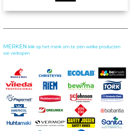
MERKEN
klik op het merk om te zien welke producten
we verkopen