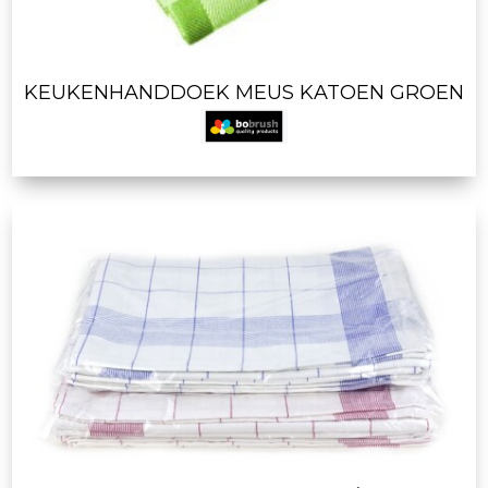
KEUKENHANDDOEK MEUS KATOEN GROEN