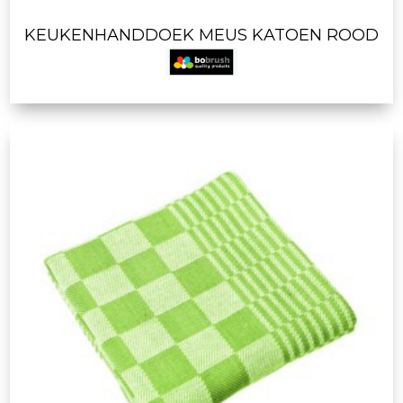
KEUKENHANDDOEK MEUS KATOEN ROOD