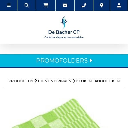
PROMOFOLDERS
PRODUCTEN
ETEN EN DRINKEN
KEUKENHANDDOEKEN