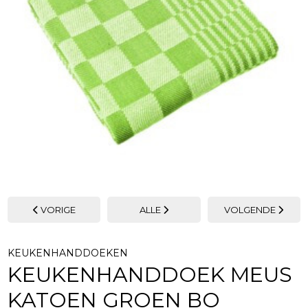
VORIGE
ALLE
VOLGENDE
KEUKENHANDDOEKEN
KEUKENHANDDOEK MEUS
KATOEN GROEN BO