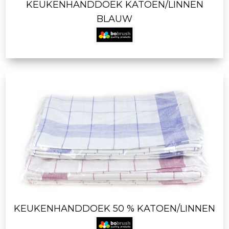
KEUKENHANDDOEK KATOEN/LINNEN
BLAUW
KEUKENHANDDOEK 50 % KATOEN/LINNEN