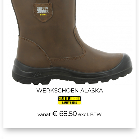
WERKSCHOEN ALASKA
€ 68.50
vanaf
excl. BTW