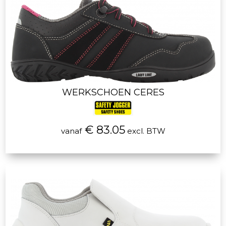
WERKSCHOEN CERES
€ 83.05
vanaf
excl. BTW