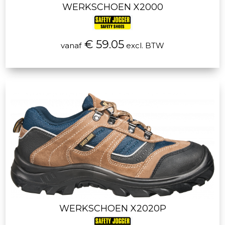
WERKSCHOEN X2000
€ 59.05
vanaf
excl. BTW
WERKSCHOEN X2020P