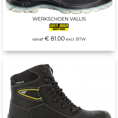
WERKSCHOEN VALLIS
€ 81.00
vanaf
excl. BTW