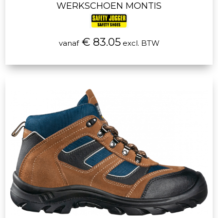
WERKSCHOEN MONTIS
€ 83.05
vanaf
excl. BTW