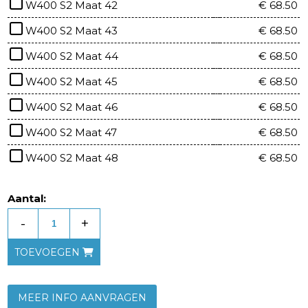
W400 S2 Maat 42
€ 68.50
W400 S2 Maat 43
€ 68.50
W400 S2 Maat 44
€ 68.50
W400 S2 Maat 45
€ 68.50
W400 S2 Maat 46
€ 68.50
W400 S2 Maat 47
€ 68.50
W400 S2 Maat 48
€ 68.50
Aantal:
-
+
TOEVOEGEN
MEER INFO AANVRAGEN