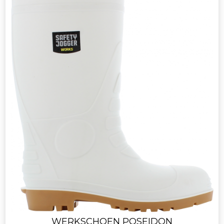
WERKSCHOEN POSEIDON