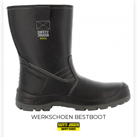
WERKSCHOEN BESTBOOT