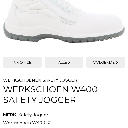
VORIGE
ALLE
VOLGENDE
WERKSCHOENEN SAFETY JOGGER
WERKSCHOEN W400
SAFETY JOGGER
MERK:
Safety Jogger
Werkschoen W400 S2