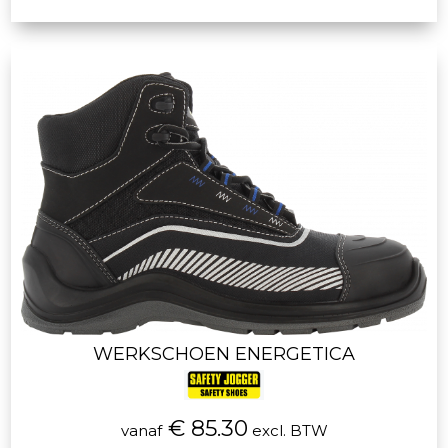
WERKSCHOEN ENERGETICA
€ 85.30
vanaf
excl. BTW