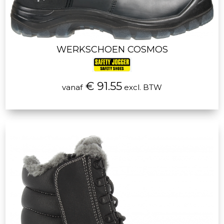
WERKSCHOEN COSMOS
€ 91.55
vanaf
excl. BTW