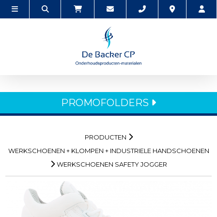
PROMOFOLDERS
PRODUCTEN
WERKSCHOENEN + KLOMPEN + INDUSTRIELE HANDSCHOENEN
WERKSCHOENEN SAFETY JOGGER