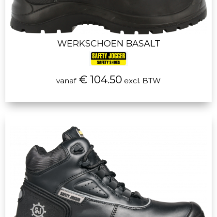
WERKSCHOEN BASALT
€ 104.50
vanaf
excl. BTW