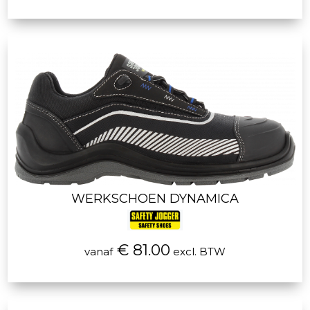
WERKSCHOEN DYNAMICA
€ 81.00
vanaf
excl. BTW