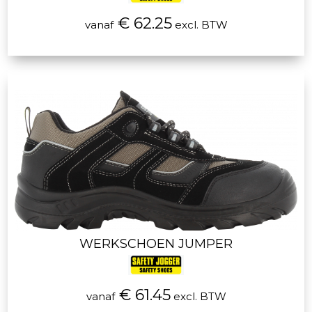
€ 62.25
vanaf
excl. BTW
WERKSCHOEN JUMPER
€ 61.45
vanaf
excl. BTW