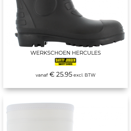
WERKSCHOEN HERCULES
€ 25.95
vanaf
excl. BTW