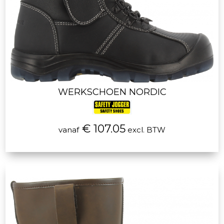
WERKSCHOEN NORDIC
€ 107.05
vanaf
excl. BTW