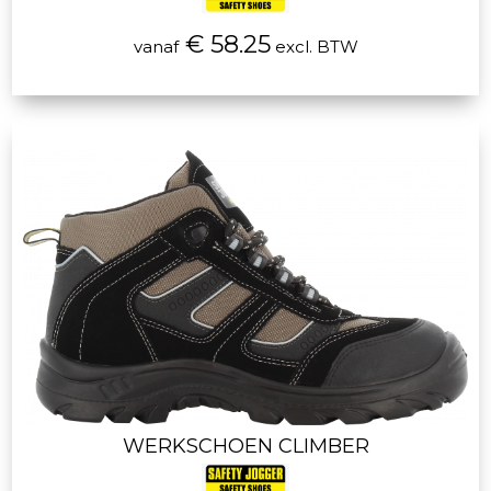
€ 58.25
vanaf
excl. BTW
WERKSCHOEN CLIMBER