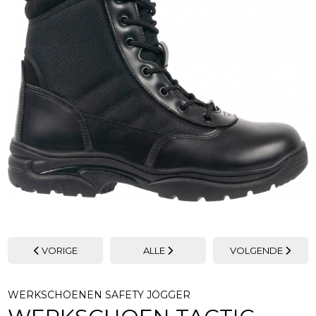
VORIGE
ALLE
VOLGENDE
WERKSCHOENEN SAFETY JOGGER