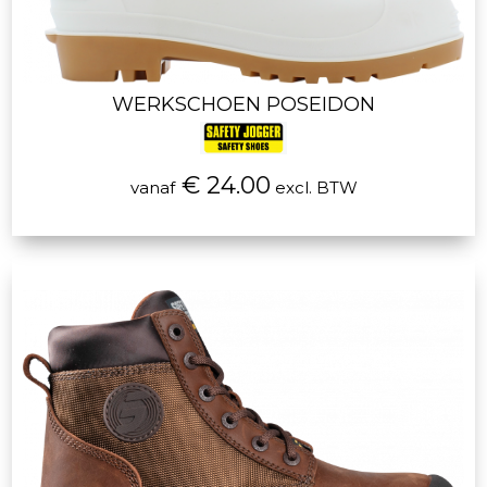
WERKSCHOEN POSEIDON
€ 24.00
vanaf
excl. BTW