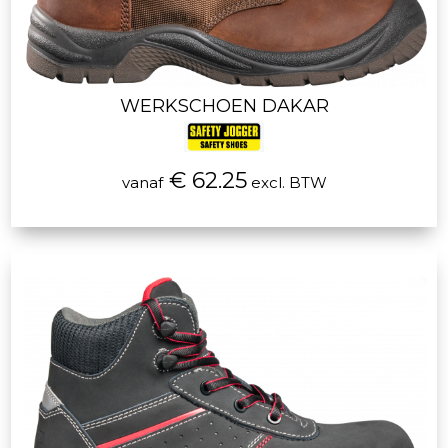
WERKSCHOEN DAKAR
€ 62.25
vanaf
excl. BTW