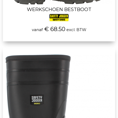
WERKSCHOEN BESTBOOT
€ 68.50
vanaf
excl. BTW