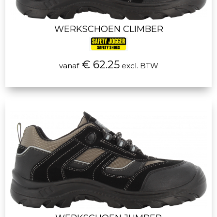
WERKSCHOEN CLIMBER
€ 62.25
vanaf
excl. BTW