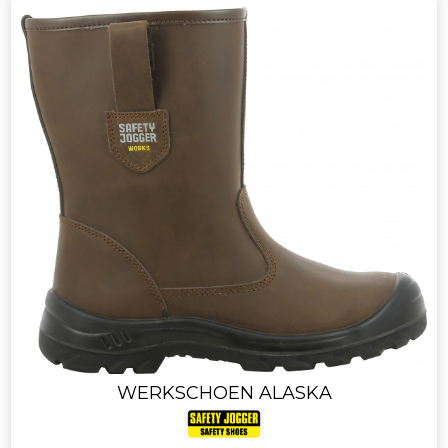
WERKSCHOEN ALASKA