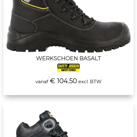
WERKSCHOEN BASALT
€ 104.50
vanaf
excl. BTW