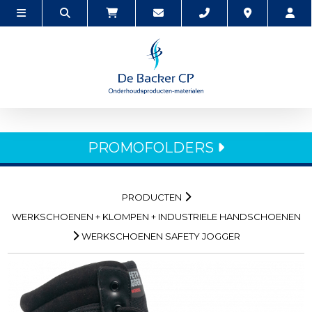
PROMOFOLDERS
PRODUCTEN
WERKSCHOENEN + KLOMPEN + INDUSTRIELE HANDSCHOENEN
WERKSCHOENEN SAFETY JOGGER