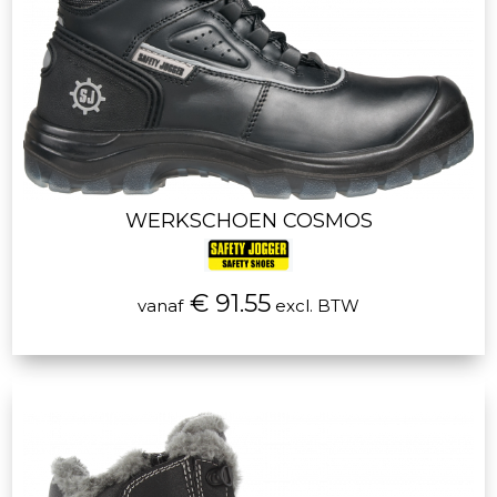
WERKSCHOEN COSMOS
€ 91.55
vanaf
excl. BTW