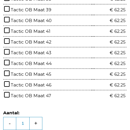
Tactic OB Maat 39
€ 62.25
Tactic OB Maat 40
€ 62.25
Tactic OB Maat 41
€ 62.25
Tactic OB Maat 42
€ 62.25
Tactic OB Maat 43
€ 62.25
Tactic OB Maat 44
€ 62.25
Tactic OB Maat 45
€ 62.25
Tactic OB Maat 46
€ 62.25
Tactic OB Maat 47
€ 62.25
Aantal:
-
+