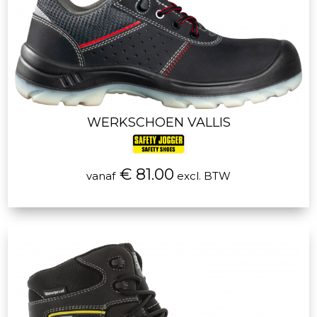
WERKSCHOEN VALLIS
€ 81.00
vanaf
excl. BTW