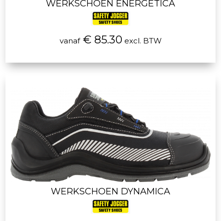
WERKSCHOEN ENERGETICA
€ 85.30
vanaf
excl. BTW
WERKSCHOEN DYNAMICA