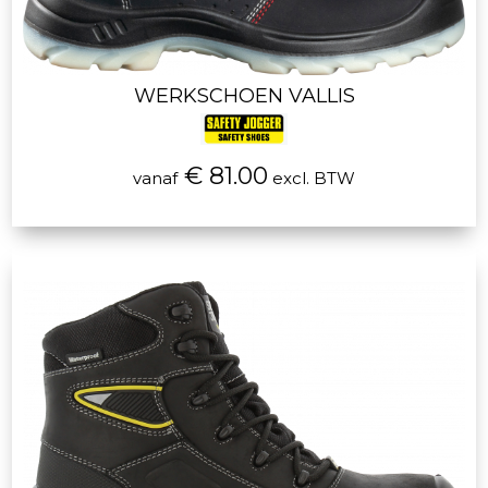
WERKSCHOEN VALLIS
€ 81.00
vanaf
excl. BTW