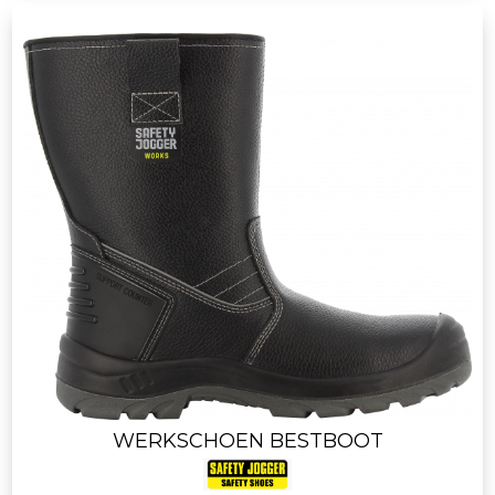
WERKSCHOEN BESTBOOT