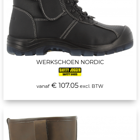
WERKSCHOEN NORDIC
€ 107.05
vanaf
excl. BTW