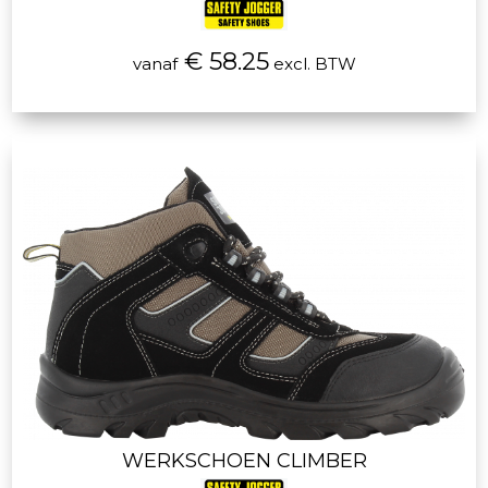
€ 58.25
vanaf
excl. BTW
WERKSCHOEN CLIMBER