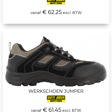
€ 62.25
vanaf
excl. BTW
WERKSCHOEN JUMPER
€ 61.45
vanaf
excl. BTW