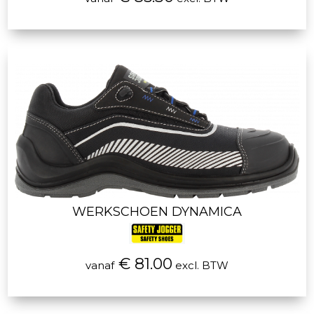
WERKSCHOEN DYNAMICA
€ 81.00
vanaf
excl. BTW