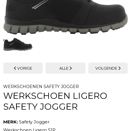
VORIGE
ALLE
VOLGENDE
WERKSCHOENEN SAFETY JOGGER
WERKSCHOEN LIGERO
SAFETY JOGGER
MERK:
Safety Jogger
Werkschoen Ligero S1P