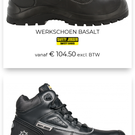
WERKSCHOEN BASALT
€ 104.50
vanaf
excl. BTW