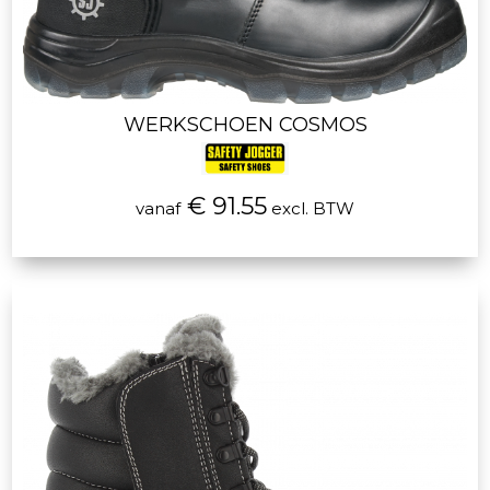
WERKSCHOEN COSMOS
€ 91.55
vanaf
excl. BTW