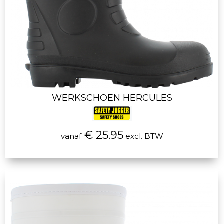
WERKSCHOEN HERCULES
€ 25.95
vanaf
excl. BTW