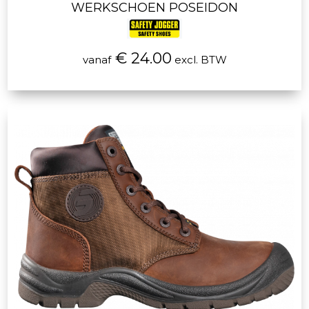
WERKSCHOEN POSEIDON
€ 24.00
vanaf
excl. BTW