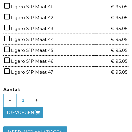
Ligero S1P Maat 41
€ 95.05
Ligero S1P Maat 42
€ 95.05
Ligero S1P Maat 43
€ 95.05
Ligero S1P Maat 44
€ 95.05
Ligero S1P Maat 45
€ 95.05
Ligero S1P Maat 46
€ 95.05
Ligero S1P Maat 47
€ 95.05
Aantal:
-
+
TOEVOEGEN