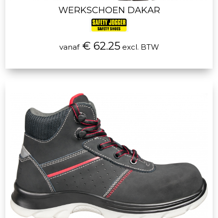
WERKSCHOEN DAKAR
€ 62.25
vanaf
excl. BTW