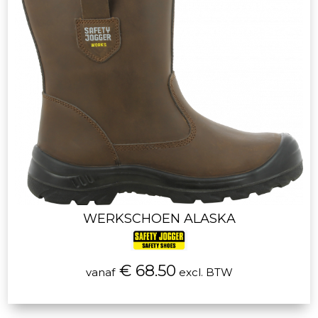
WERKSCHOEN ALASKA
€ 68.50
vanaf
excl. BTW