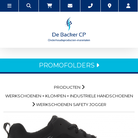
PROMOFOLDERS
PRODUCTEN
WERKSCHOENEN + KLOMPEN + INDUSTRIELE HANDSCHOENEN
WERKSCHOENEN SAFETY JOGGER