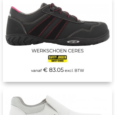
WERKSCHOEN CERES
€ 83.05
vanaf
excl. BTW