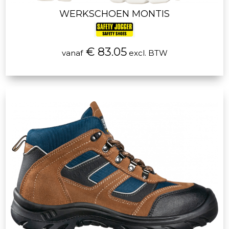
WERKSCHOEN MONTIS
€ 83.05
vanaf
excl. BTW