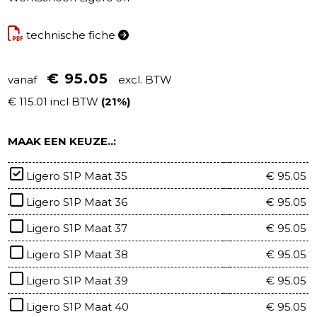
technische fiche
€ 95.05
vanaf
excl. BTW
€ 115.01 incl BTW
(21%)
MAAK EEN KEUZE..:
Ligero S1P Maat 35
€ 95.05
Ligero S1P Maat 36
€ 95.05
Ligero S1P Maat 37
€ 95.05
Ligero S1P Maat 38
€ 95.05
Ligero S1P Maat 39
€ 95.05
Ligero S1P Maat 40
€ 95.05