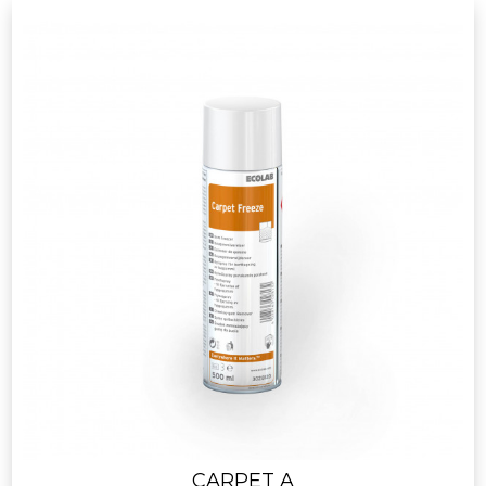
CARPET A