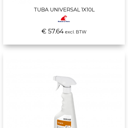
TUBA UNIVERSAL 1X10L
€ 57.64
excl. BTW