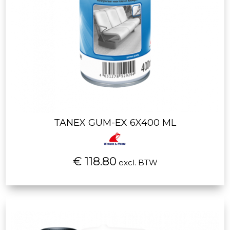
TANEX GUM-EX 6X400 ML
€ 118.80
excl. BTW