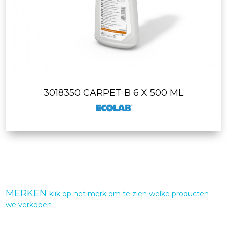
3018350 CARPET B 6 X 500 ML
MERKEN
klik op het merk om te zien welke producten
we verkopen