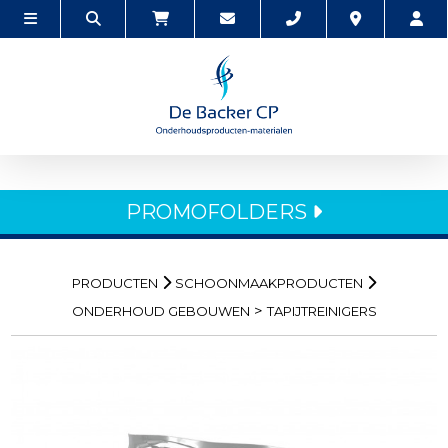
PROMOFOLDERS
PRODUCTEN
SCHOONMAAKPRODUCTEN
>
ONDERHOUD GEBOUWEN
TAPIJTREINIGERS