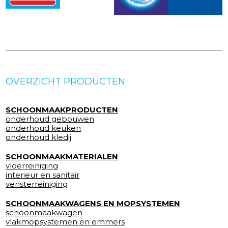
OVERZICHT PRODUCTEN
SCHOONMAAKPRODUCTEN
onderhoud gebouwen
onderhoud keuken
onderhoud kledij
SCHOONMAAKMATERIALEN
vloerreiniging
interieur en sanitair
vensterreiniging
SCHOONMAAKWAGENS EN MOPSYSTEMEN
schoonmaakwagen
vlakmopsystemen en emmers