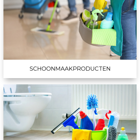
SCHOONMAAKPRODUCTEN