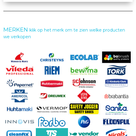
MERKEN
klik op het merk om te zien welke producten
we verkopen