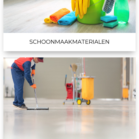
SCHOONMAAKMATERIALEN