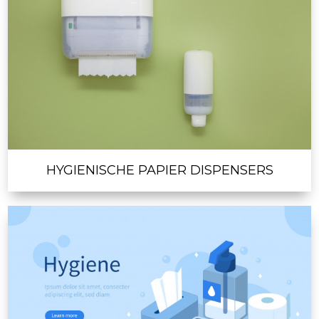
HYGIENISCHE PAPIER DISPENSERS