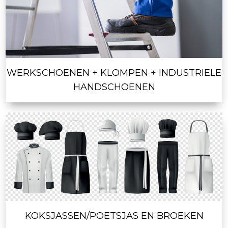
WERKSCHOENEN + KLOMPEN + INDUSTRIELE
HANDSCHOENEN
KOKSJASSEN/POETSJAS EN BROEKEN