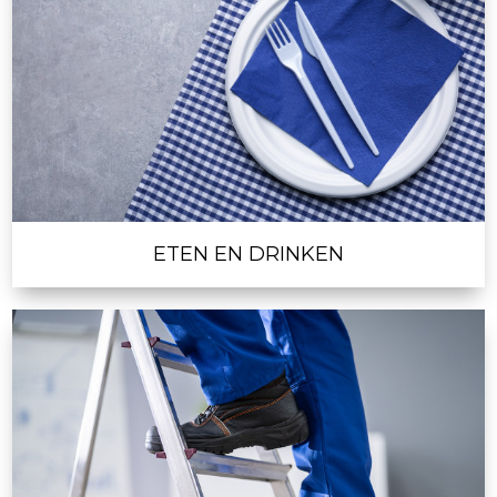
ETEN EN DRINKEN