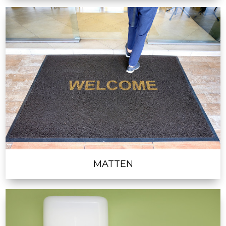
MATTEN