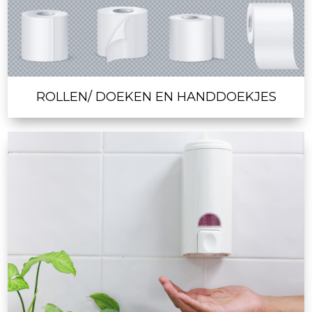
ROLLEN/ DOEKEN EN HANDDOEKJES