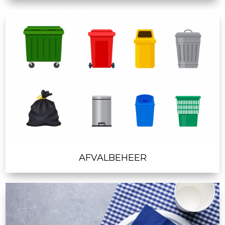
AFVALBEHEER