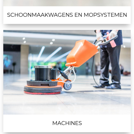
SCHOONMAAKWAGENS EN MOPSYSTEMEN
MACHINES