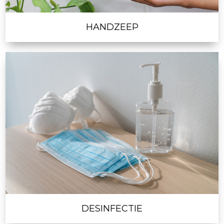
HANDZEEP
DESINFECTIE