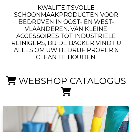
KWALITEITSVOLLE
SCHOONMAAKPRODUCTEN VOOR
BEDRIJVEN IN OOST- EN WEST-
VLAANDEREN. VAN KLEINE
ACCESSOIRES TOT INDUSTRIËLE
REINIGERS, BIJ DE BACKER VINDT U
ALLES OM UW BEDRIJF PROPER &
CLEAN TE HOUDEN.
WEBSHOP CATALOGUS