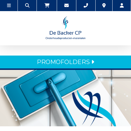
PROMOFOLDERS