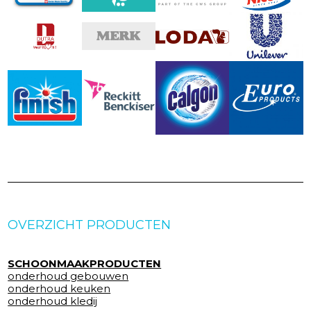
OVERZICHT PRODUCTEN
SCHOONMAAKPRODUCTEN
onderhoud gebouwen
onderhoud keuken
onderhoud kledij